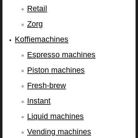
Retail
Zorg
Koffiemachines
Espresso machines
Piston machines
Fresh-brew
Instant
Liquid machines
Vending machines