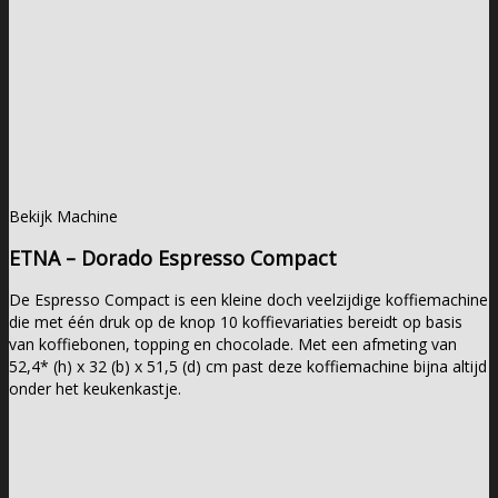
Bekijk Machine
ETNA – Dorado Espresso Compact
De Espresso Compact is een kleine doch veelzijdige koffiemachine
die met één druk op de knop 10 koffievariaties bereidt op basis
van koffiebonen, topping en chocolade. Met een afmeting van
52,4* (h) x 32 (b) x 51,5 (d) cm past deze koffiemachine bijna altijd
onder het keukenkastje.