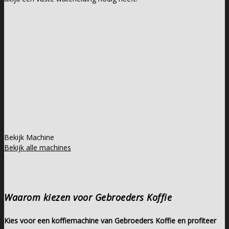
Bekijk Machine
Bekijk alle machines
Waarom kiezen voor Gebroeders Koffie
Kies voor een koffiemachine van Gebroeders Koffie en profiteer